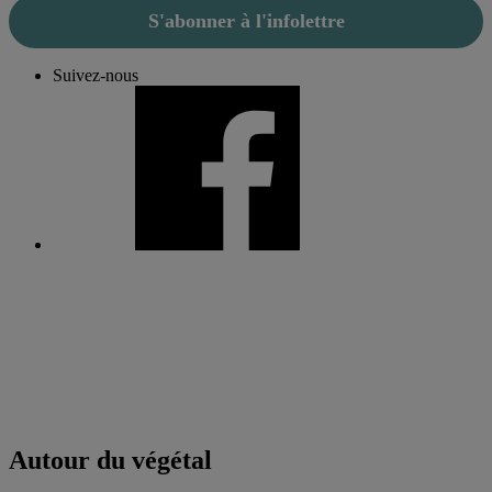
S'abonner à l'infolettre
Suivez-nous
Autour du végétal